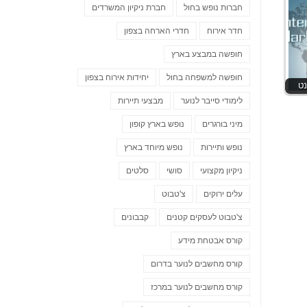
חברות נופש בחול
חברת ניקיון המשרדים
חדר אירוח
חדרי הארחה בצפון
חופשה במבצע בארץ
חופשה למשפחה בחול
יחידות אירוח בצפון
נט
לימודי סייבר לנוער
מבצעי תיירות
מיני בורגרים
נופש בארץ קופון
נופש ותיירות
נופש מיוחד בארץ
ניקיון מקצועי
סושי
סלטים
עלים ירוקים
צ'טבוט
צ'טבוט לעסקים קטנים
קבבונים
קורס אבטחת מידע
קורס מחשבים לנוער בדרום
קורס מחשבים לנוער במרכז