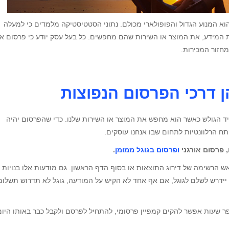
הוא המנוע הגדול והפופולארי מכולם. נתוני הסטטיסטיקה מלמדים כי למעלה
 המידע, את המוצר או השירות שהם מחפשים. כל בעל עסק יודע כי פרסום א
מחזור המכירות.
 דרכי הפרסום הנפוצות
ד הגולש כאשר הוא מחפש את המוצר או השירות שלנו. כדי שהפרסום יהיה
ח הרלוונטיות לתחום שבו אנחנו עוסקים.
 פרסום אורגני
ופרסום בגוגל ממומן
.
 הרשימה של דירוג התוצאות או בסוף הדף הראשון. גם מודעות אלו בנויות 
ידרש לשלם לגוגל, אם אף אחד לא הקיש על המודעה, גוגל לא תדרוש תשלום
פר שעות אפשר להקים קמפיין פרסומי, להתחיל לפרסם ולקבל כבר באותו היום