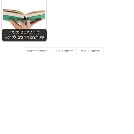
איך כותבים מאמר
שגולשים אוהבים לקרוא?
פרסום אורגני
פרסום טבעי
קמפיין פרסומי