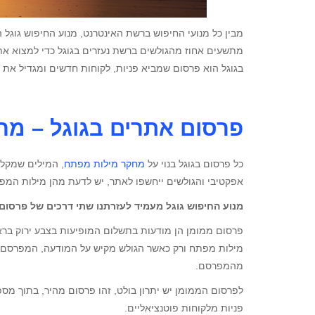
מבין כל מנועי החיפוש ברשת האינטרנט, מנוע החיפוש גוגל 
מתשעים אחוז מהגולשים ברשת נעזרים בגוגל כדי למצוא את
בגוגל הוא פרסום שמביא פניות, לקוחות חדשים ומגדיל את 
פרסום אתרים בגוגל – מהן
כל פרסום בגוגל בנוי על
מחקר מילות מפתח
, המילים שמקלי
אפקטיבי והגולשים ייחשפו לאתר, יש לדעת מהן מילות המפת
מנוע החיפוש גוגל מעמיד לעזרתנו שתי דרכים של פרסום,
פרסום ממומן הן מודעות בתשלום המופיעות בצבע ירוק בראש
מילות מפתח ורק כאשר הגולש מקיש על המודעה, המפרסם י
מהמפרסם.
לפרסום הממומן יש יתרון בולט, זהו פרסום מהיר, בתוך מס
פניות מלקוחות פוטנציאליים.