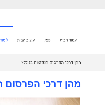
עמוד הבית
פנאי
עיצוב הבית
לימוד
מהן דרכי הפרסום הנפוצות בגוגל?
מהן דרכי הפרסום ה